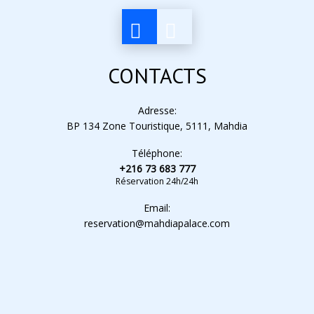
CONTACTS
Adresse:
BP 134 Zone Touristique, 5111, Mahdia
Téléphone:
+216 73 683 777
Réservation 24h/24h
Email:
reservation@mahdiapalace.com