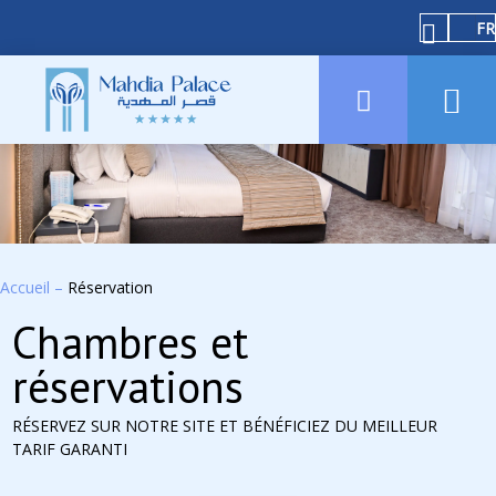
FR
Accueil
–
Réservation
Chambres et
réservations
RÉSERVEZ SUR NOTRE SITE ET BÉNÉFICIEZ DU MEILLEUR
TARIF GARANTI