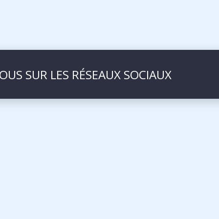
NOUS SUR LES RÉSEAUX SOCIAUX