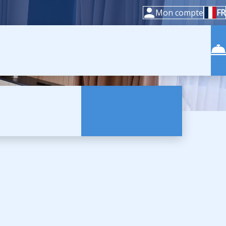
Mon compte
FR