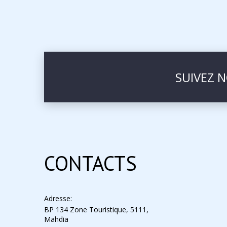
SUIVEZ 
CONTACTS
Adresse:
BP 134 Zone Touristique, 5111,
Mahdia