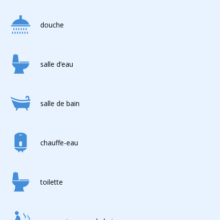
douche
salle d‘eau
salle de bain
chauffe-eau
toilette