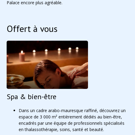
Palace encore plus agréable.
Offert à vous
Spa & bien-être
Dans un cadre arabo-mauresque raffiné, découvrez un
espace de 3 000 m² entièrement dédiés au bien-être,
encadrés par une équipe de professionnels spécialisés
en thalassothérapie, soins, santé et beauté.