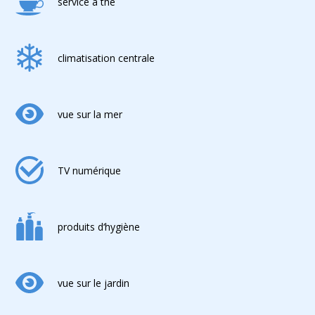
service à thé
climatisation centrale
vue sur la mer
TV numérique
produits d‘hygiène
vue sur le jardin