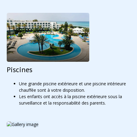
Piscines
Une grande piscine extérieure et une piscine intérieure
chauffée sont à votre disposition.
Les enfants ont accès à la piscine extérieure sous la
surveillance et la responsabilité des parents.