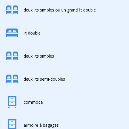
deux lits simples ou un grand lit double
lit double
deux lits simples
deux lits semi-doubles
commode
armoire à bagages