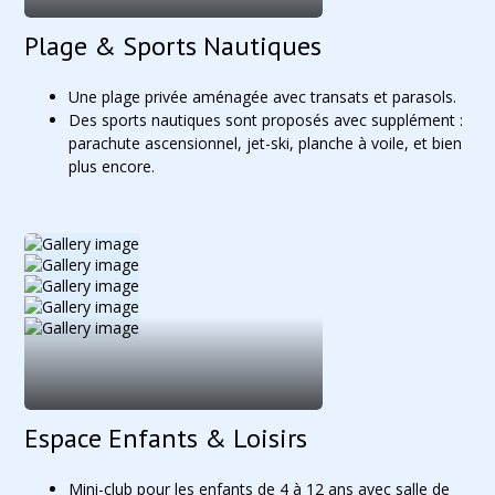
Plage & Sports Nautiques
Une plage privée aménagée avec transats et parasols.
Des sports nautiques sont proposés avec supplément :
parachute ascensionnel, jet-ski, planche à voile, et bien
plus encore.
Espace Enfants & Loisirs
Mini-club pour les enfants de 4 à 12 ans avec salle de