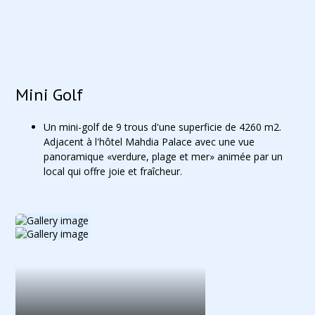
Mini Golf
Un mini-golf de 9 trous d'une superficie de 4260 m2.
Adjacent à l'hôtel Mahdia Palace avec une vue
panoramique «verdure, plage et mer» animée par un
local qui offre joie et fraîcheur.