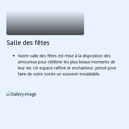
Salle des fêtes
Notre salle des fêtes est mise à la disposition des
amoureux pour célébrer les plus beaux moments de
leur vie. Un espace raffiné et enchanteur, pensé pour
faire de votre soirée un souvenir inoubliable.