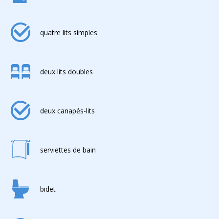
quatre lits simples
deux lits doubles
deux canapés-lits
serviettes de bain
bidet