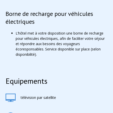
Borne de recharge pour véhicules
électriques
L’hôtel met à votre disposition une borne de recharge
pour véhicules électriques, afin de faciliter votre séjour
et répondre aux besoins des voyageurs
écoresponsables. Service disponible sur place (selon
disponibilité).
Equipements
télévision par satellite