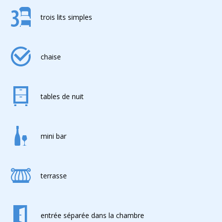
trois lits simples
chaise
tables de nuit
mini bar
terrasse
entrée séparée dans la chambre