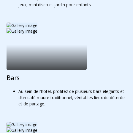
jeux, mini disco et jardin pour enfants.
Bars
Au sein de l’hôtel, profitez de plusieurs bars élégants et
d’un café maure traditionnel, véritables lieux de détente
et de partage.