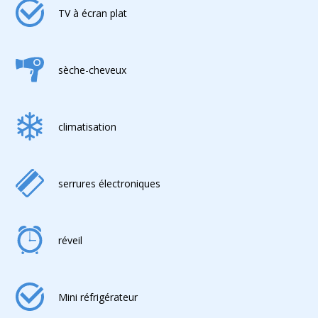
TV à écran plat
sèche-cheveux
climatisation
serrures électroniques
réveil
Mini réfrigérateur