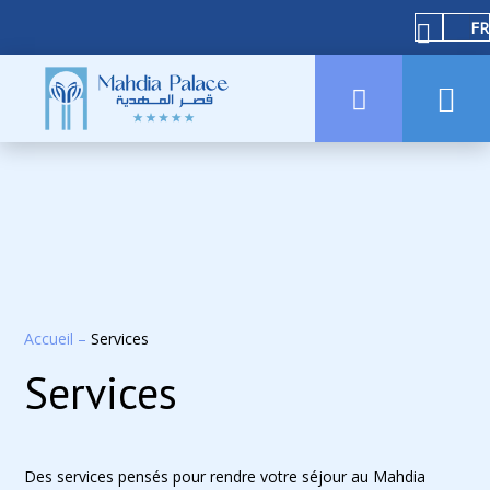
FR
Accueil
–
Services
Services
Des services pensés pour rendre votre séjour au Mahdia