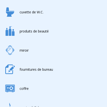
cuvette de W.C.
produits de beauté
miroir
fournitures de bureau
coffre