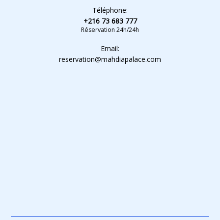
Téléphone:
+216 73 683 777
Réservation 24h/24h
Email:
reservation@mahdiapalace.com