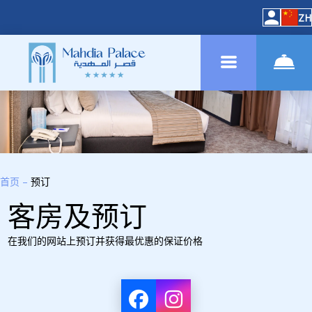
ZH
首页
–
预订
客房及预订
在我们的网站上预订并获得最优惠的保证价格