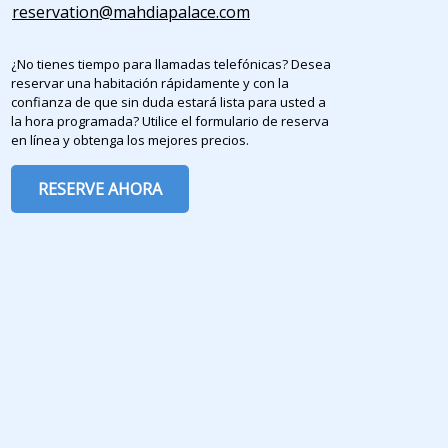
reservation@mahdiapalace.com
¿No tienes tiempo para llamadas telefónicas? Desea
reservar una habitación rápidamente y con la
confianza de que sin duda estará lista para usted a
la hora programada? Utilice el formulario de reserva
en línea y obtenga los mejores precios.
RESERVE AHORA