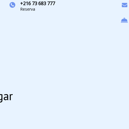
+216 73 683 777
Reserva
gar