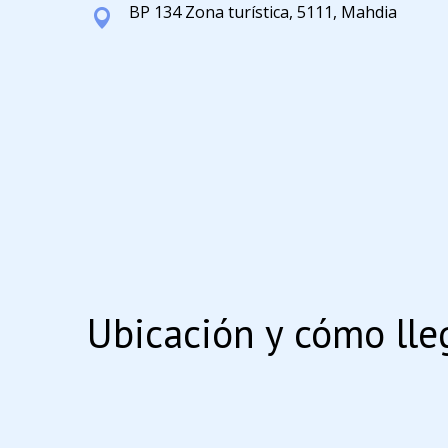
BP 134 Zona turística, 5111, Mahdia
Ubicación y cómo lle