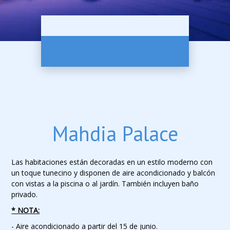
Mahdia Palace
Las habitaciones están decoradas en un estilo moderno con
un toque tunecino y disponen de aire acondicionado y balcón
con vistas a la piscina o al jardín. También incluyen baño
privado.
* NOTA:
- Aire acondicionado a partir del 15 de junio.