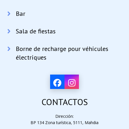
Bar
Sala de fiestas
Borne de recharge pour véhicules
électriques
CONTACTOS
Dirección:
BP 134 Zona turística, 5111, Mahdia