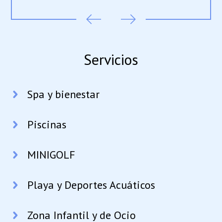
Servicios
Spa y bienestar
Piscinas
MINIGOLF
Playa y Deportes Acuáticos
Zona Infantil y de Ocio