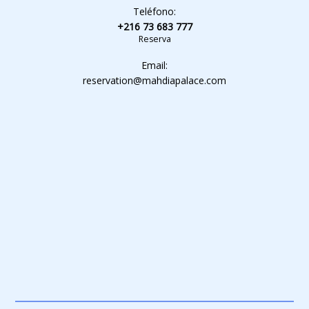
Teléfono:
+216 73 683 777
Reserva
Email:
reservation@mahdiapalace.com