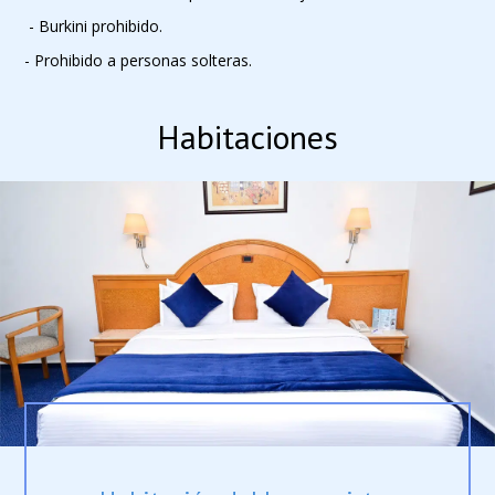
- Burkini prohibido.
- Prohibido a personas solteras.
Habitaciones