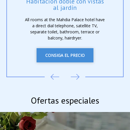
Habitación doble con vistas
al jardín
All rooms at the Mahdia Palace hotel have
a direct dial telephone, satellite TV,
separate toilet, bathroom, terrace or
balcony, hairdryer.
CONSIGA EL PRECIO
Ofertas especiales