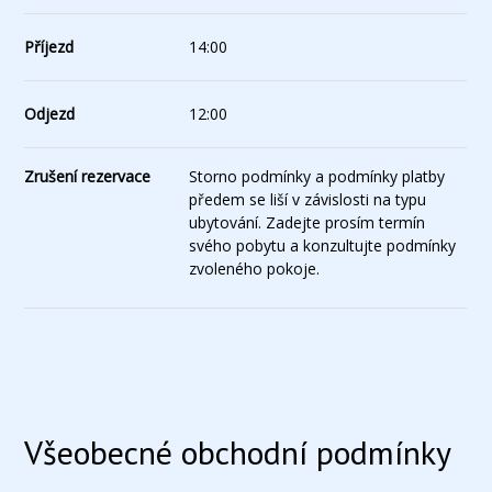
Příjezd
14:00
Odjezd
12:00
Zrušení rezervace
Storno podmínky a podmínky platby
předem se liší v závislosti na typu
ubytování. Zadejte prosím termín
svého pobytu a konzultujte podmínky
zvoleného pokoje.
Všeobecné obchodní podmínky