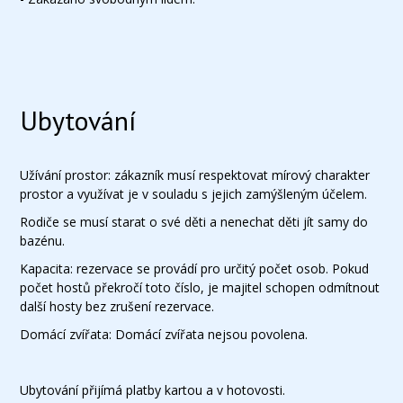
Ubytování
Užívání prostor: zákazník musí respektovat mírový charakter
prostor a využívat je v souladu s jejich zamýšleným účelem.
Rodiče se musí starat o své děti a nenechat děti jít samy do
bazénu.
Kapacita: rezervace se provádí pro určitý počet osob. Pokud
počet hostů překročí toto číslo, je majitel schopen odmítnout
další hosty bez zrušení rezervace.
Domácí zvířata: Domácí zvířata nejsou povolena.
Ubytování přijímá platby kartou a v hotovosti.