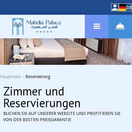
DE
Hauptseite
–
Reservierung
Zimmer und
Reservierungen
BUCHEN SIE AUF UNSERER WEBSITE UND PROFITIEREN SIE
VON DER BESTEN PREISGARANTIE