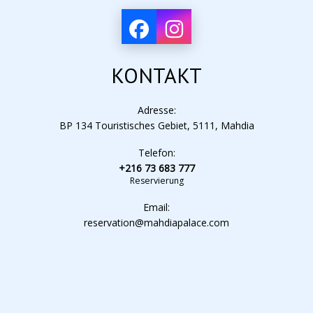
KONTAKT
Adresse:
BP 134 Touristisches Gebiet, 5111, Mahdia
Telefon:
+216 73 683 777
Reservierung
Email:
reservation@mahdiapalace.com