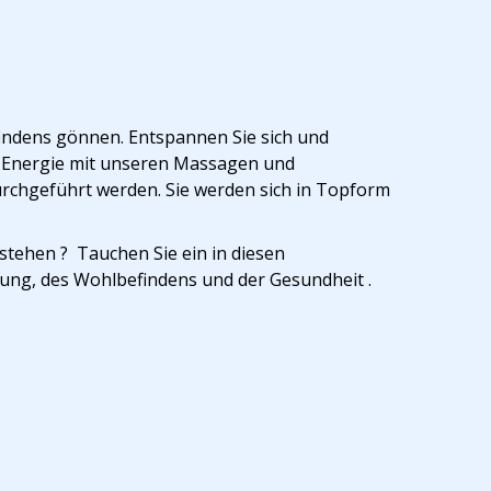
indens gönnen. Entspannen Sie sich und
ie Energie mit unseren Massagen und
rchgeführt werden. Sie werden sich in Topform
tehen ? Tauchen Sie ein in diesen
ung, des Wohlbefindens und der Gesundheit .