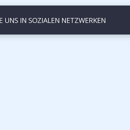
IE UNS IN SOZIALEN NETZWERKEN