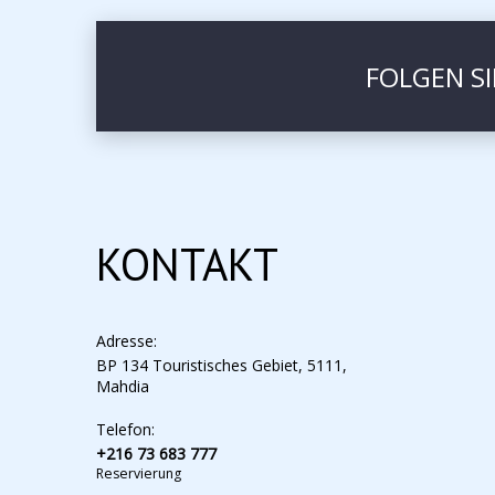
FOLGEN S
KONTAKT
Adresse:
BP 134 Touristisches Gebiet, 5111,
Mahdia
Telefon:
+216 73 683 777
Reservierung