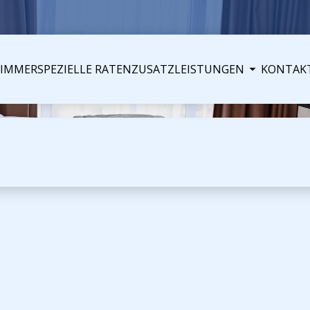
ZIMMER
SPEZIELLE RATEN
ZUSATZLEISTUNGEN
KONTAK