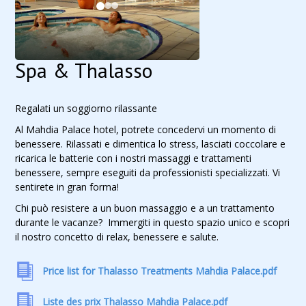
Spa & Thalasso
Regalati un soggiorno rilassante
Al Mahdia Palace hotel, potrete concedervi un momento di
benessere. Rilassati e dimentica lo stress, lasciati coccolare e
ricarica le batterie con i nostri massaggi e trattamenti
benessere, sempre eseguiti da professionisti specializzati. Vi
sentirete in gran forma!
Chi può resistere a un buon massaggio e a un trattamento
durante le vacanze? Immergiti in questo spazio unico e scopri
il nostro concetto di relax, benessere e salute.
Price list for Thalasso Treatments Mahdia Palace.pdf
Liste des prix Thalasso Mahdia Palace.pdf