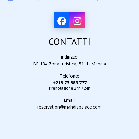
CONTATTI
Indirizzo:
BP 134 Zona turistica, 5111, Mahdia
Telefono:
+216 73 683 777
Prenotazione 24h / 24h
Email:
reservation@mahdiapalace.com