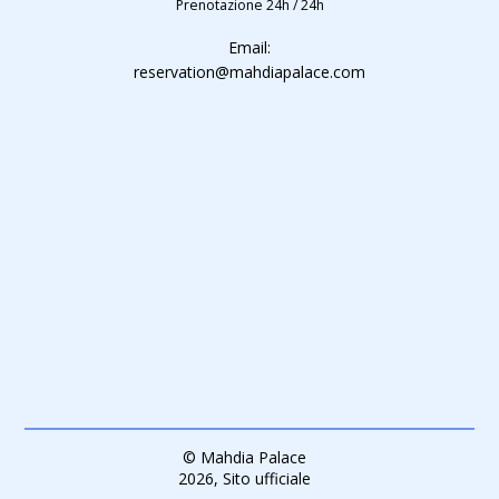
Prenotazione 24h / 24h
Email:
reservation@mahdiapalace.com
© Mahdia Palace
2026, Sito ufficiale