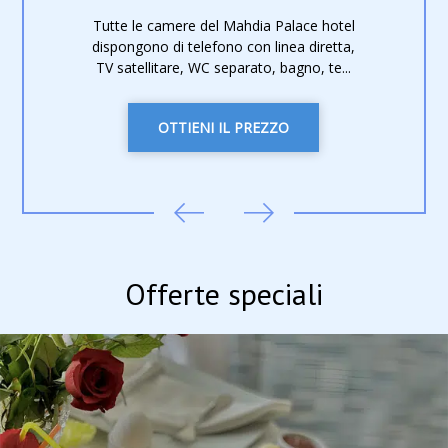
Tutte le camere del Mahdia Palace hotel
dispongono di telefono con linea diretta,
TV satellitare, WC separato, bagno, te...
OTTIENI IL PREZZO
Offerte speciali