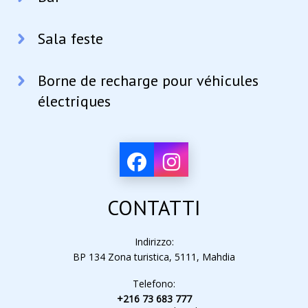
Sala feste
Borne de recharge pour véhicules
électriques
CONTATTI
Indirizzo:
BP 134 Zona turistica, 5111, Mahdia
Telefono:
+216 73 683 777