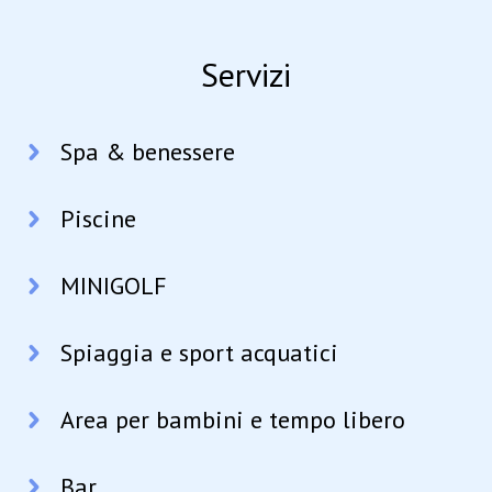
Servizi
Spa & benessere
Piscine
MINIGOLF
Spiaggia e sport acquatici
Area per bambini e tempo libero
Bar