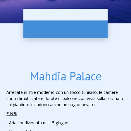
Mahdia Palace
Arredate in stile moderno con un tocco tunisino, le camere
sono climatizzate e dotate di balcone con vista sulla piscina o
sul giardino. Includono anche un bagno privato.
* NB:
- Aria condizionata dal 15 giugno.