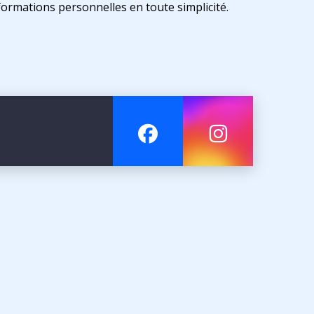
formations personnelles en toute simplicité.