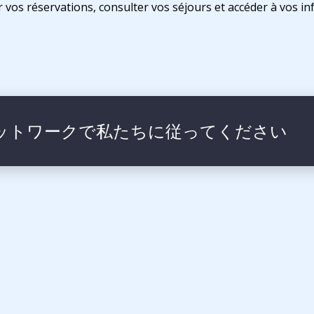
vos réservations, consulter vos séjours et accéder à vos in
ットワークで私たちに従ってください