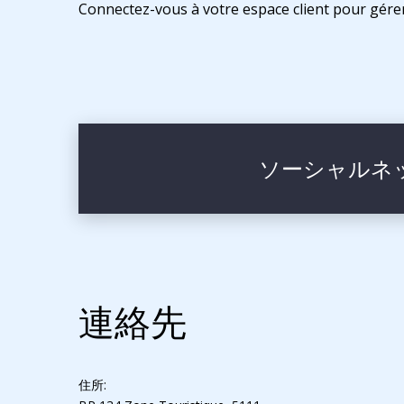
Connectez-vous à votre espace client pour gérer 
ソーシャルネ
連絡先
住所: