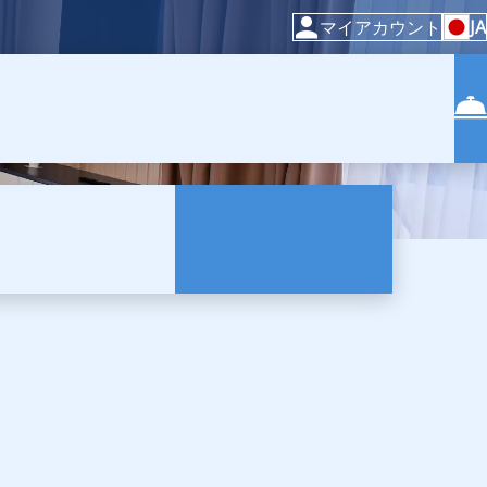
マイアカウント
JA