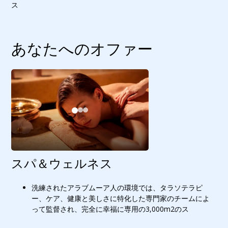
ス
あなたへのオファー
スパ＆ウェルネス
洗練されたアラブムーア人の環境では、タラソテラピ
ー、ケア、健康と美しさに特化した専門家のチームによ
って監督され、完全に幸福に専用の3,000m2のス