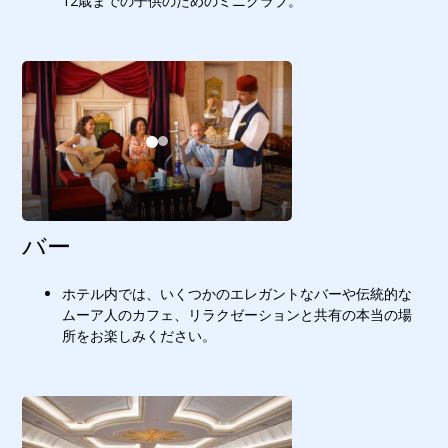
12歳までの子供のためのミニクラブ。
バー
ホテル内では、いくつかのエレガントなバーや伝統的な
ムーア人のカフェ、リラクゼーションと共有の本当の場
所をお楽しみください。