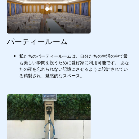
パーティールーム
私たちのパーティールームは、自分たちの生活の中で最
も美しい瞬間を祝うために愛好家に利用可能です。 あな
たの夜を忘れられない記憶にさせるように設計されてい
る精製され、魅惑的なスペース。