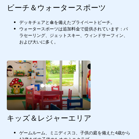
ビーチ＆ウォータースポーツ
デッキチェアと傘を備えたプライベートビーチ。
ウォータースポーツは追加料金で提供されています：パ
ラセーリング、ジェットスキー、ウィンドサーフィン、
および大いに多く。
キッズ＆レジャーエリア
ゲームルーム、ミニディスコ、子供の庭を備えた4歳から