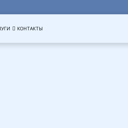
ЛУГИ
КОНТАКТЫ