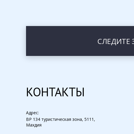
СЛЕДИТЕ 
КОНТАКТЫ
Адрес:
BP 134 туристическая зона, 5111,
Махдия