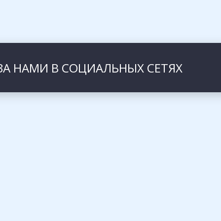
ЗА НАМИ В СОЦИАЛЬНЫХ СЕТЯХ