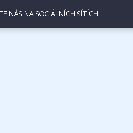
TE NÁS NA SOCIÁLNÍCH SÍTÍCH