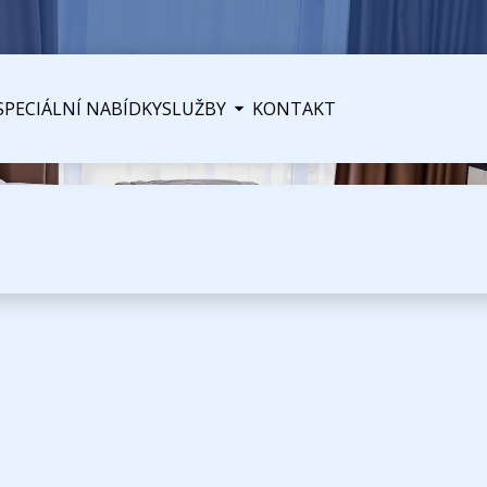
SPECIÁLNÍ NABÍDKY
SLUŽBY
KONTAKT