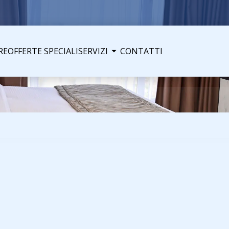
RE
OFFERTE SPECIALI
SERVIZI
CONTATTI