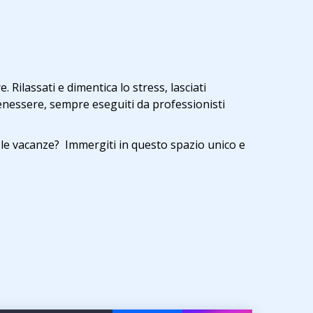
ilassati e dimentica lo stress, lasciati
benessere, sempre eseguiti da professionisti
le vacanze? Immergiti in questo spazio unico e