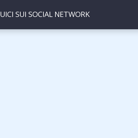
UICI SUI SOCIAL NETWORK