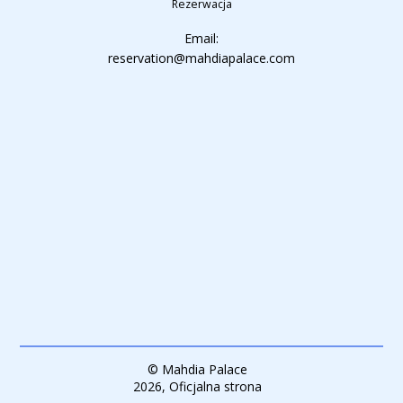
Rezerwacja
Email:
reservation@mahdiapalace.com
© Mahdia Palace
2026, Oficjalna strona