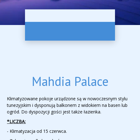
Mahdia Palace
Klimatyzowane pokoje urządzone są w nowoczesnym stylu
tunezyjskim i dysponują balkonem z widokiem na basen lub
ogród. Do dyspozycji gości jest także łazienka.
*LICZBA:
- Klimatyzacja od 15 czerwca.