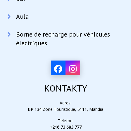
Aula
Borne de recharge pour véhicules
électriques
KONTAKTY
Adres:
BP 134 Zone Touristique, 5111, Mahdia
Telefon:
+216 73 683 777