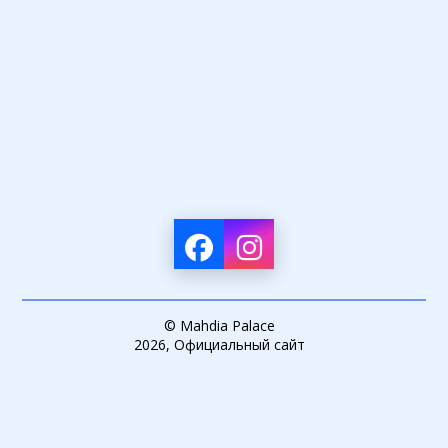
© Mahdia Palace
2026, Официальный сайт