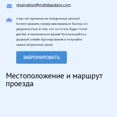
reservation@mahdiapalace.com
У вас нет времени на телефонные звонки?
Хотите заказать номер максимально быстро и с
уверенностью в том, что он точно будет готов
для Вас в назначенное время? Воспользуйтесь
формой онлайн-бронирования и получайте
самые актуальные цены!
ЗАБРОНИРОВАТЬ
Местоположение и маршрут
проезда