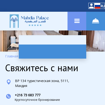
RU
Главная
–
Контакты
Свяжитесь с нами
BP 134 туристическая зона, 5111,
Махдия
+216 73 683 777
Круглосуточное бронирование