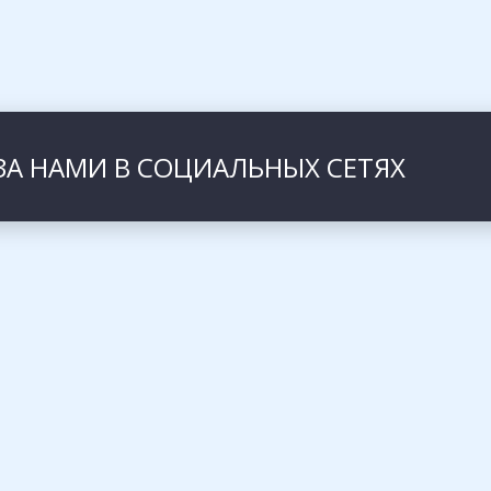
ЗА НАМИ В СОЦИАЛЬНЫХ СЕТЯХ