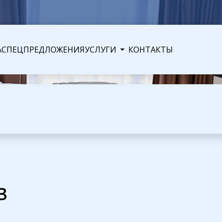
А
СПЕЦПРЕДЛОЖЕНИЯ
УСЛУГИ
КОНТАКТЫ
в