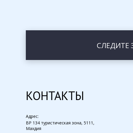
СЛЕДИТЕ 
КОНТАКТЫ
Адрес:
BP 134 туристическая зона, 5111,
Махдия