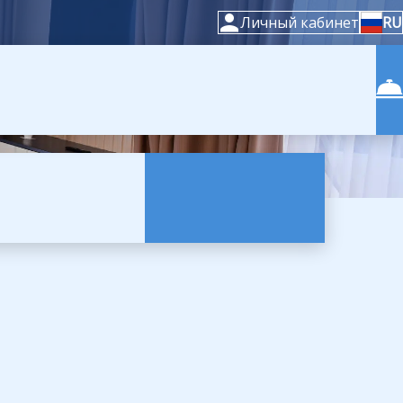
Личный кабинет
RU