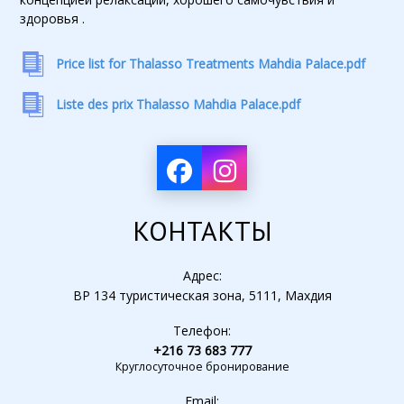
здоровья .
Price list for Thalasso Treatments Mahdia Palace.pdf
Liste des prix Thalasso Mahdia Palace.pdf
КОНТАКТЫ
Адрес:
BP 134 туристическая зона, 5111, Махдия
Телефон:
+216 73 683 777
Круглосуточное бронирование
Email: