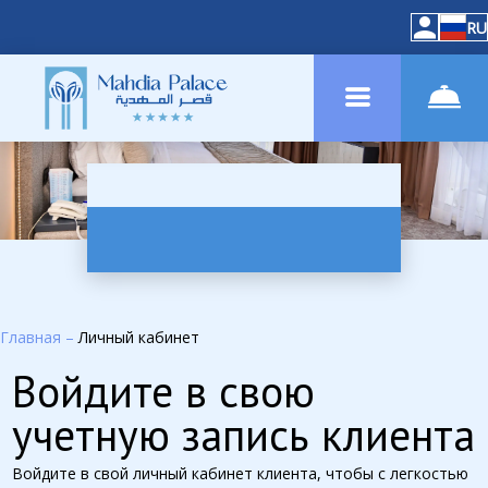
RU
Главная
–
Личный кабинет
Войдите в свою
учетную запись клиента
Войдите в свой личный кабинет клиента, чтобы с легкостью