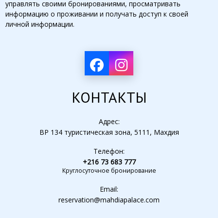
управлять своими бронированиями, просматривать
информацию о проживании и получать доступ к своей
личной информации.
КОНТАКТЫ
Адрес:
BP 134 туристическая зона, 5111, Махдия
Телефон:
+216 73 683 777
Круглосуточное бронирование
Email:
reservation@mahdiapalace.com