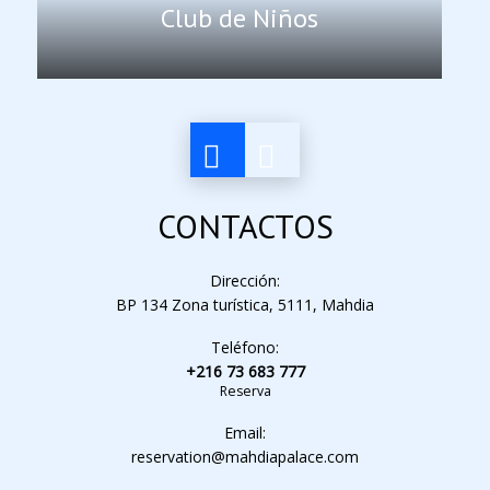
Club de Niños
CONTACTOS
Dirección:
BP 134 Zona turística, 5111, Mahdia
Teléfono:
+216 73 683 777
Reserva
Email:
reservation@mahdiapalace.com