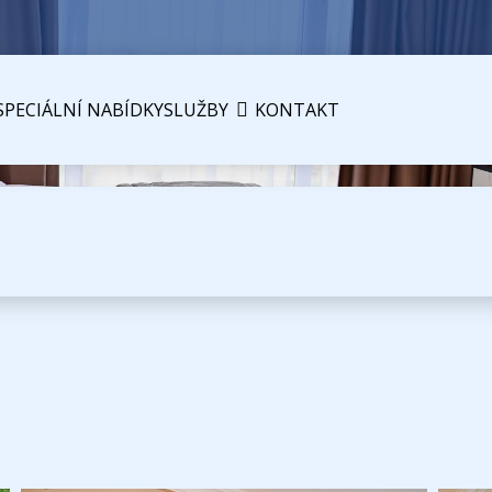
SPECIÁLNÍ NABÍDKY
SLUŽBY
KONTAKT