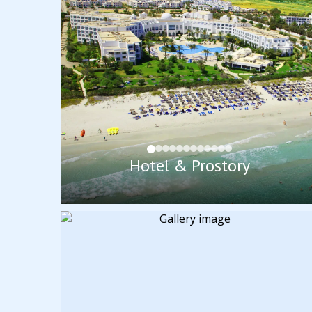
Hotel & Prostory