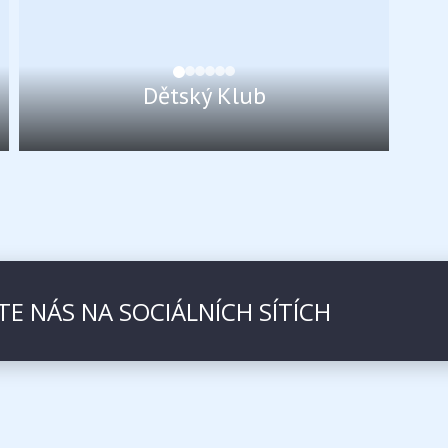
Dětský Klub
TE NÁS NA SOCIÁLNÍCH SÍTÍCH