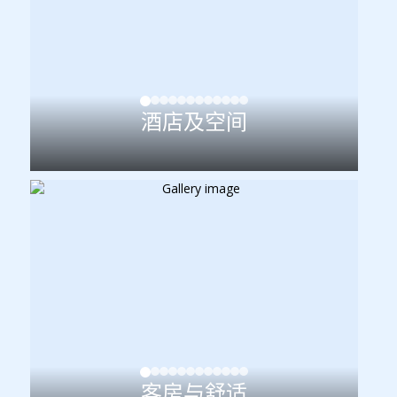
酒店及空间
客房与舒适