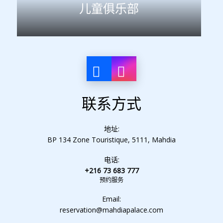
儿童俱乐部
联系方式
地址:
BP 134 Zone Touristique, 5111, Mahdia
电话:
+216 73 683 777
预约服务
Email:
reservation@mahdiapalace.com