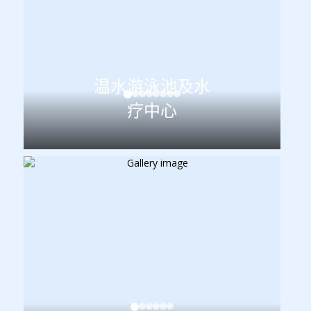
温水游泳池及水
疗中心