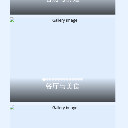
餐厅与美食