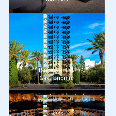
Restaurant &
Gastronomie