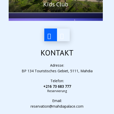
Kids Club
KONTAKT
Adresse:
BP 134 Touristisches Gebiet, 5111, Mahdia
Telefon:
+216 73 683 777
Reservierung
Email:
reservation@mahdiapalace.com