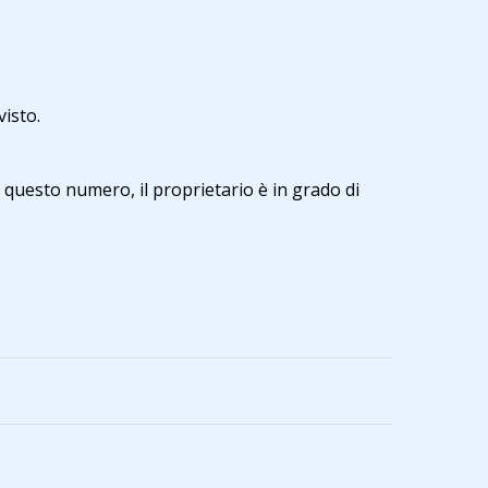
visto.
 questo numero, il proprietario è in grado di