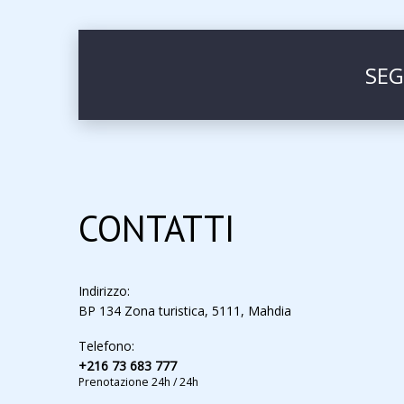
SEG
CONTATTI
Indirizzo:
BP 134 Zona turistica, 5111, Mahdia
Telefono:
+216 73 683 777
Prenotazione 24h / 24h