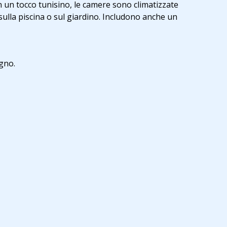
 un tocco tunisino, le camere sono climatizzate
sulla piscina o sul giardino. Includono anche un
ugno.