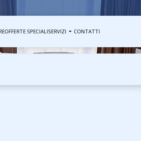
RE
OFFERTE SPECIALI
SERVIZI
CONTATTI