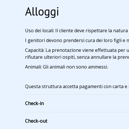
Alloggi
Uso dei locali: Il cliente deve rispettare la natur
I genitori devono prendersi cura dei loro figli e 
Capacità: La prenotazione viene effettuata per u
rifiutare ulteriori ospiti, senza annullare la pre
Animali: Gli animali non sono ammessi.
Questa struttura accetta pagamenti con carta e i
Check-in
Check-out