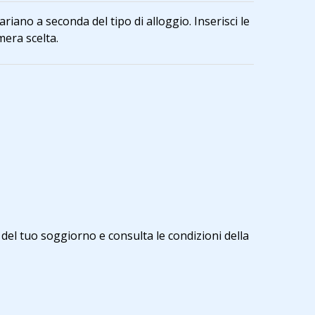
iano a seconda del tipo di alloggio. Inserisci le
mera scelta.
 del tuo soggiorno e consulta le condizioni della