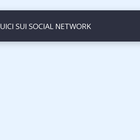
UICI SUI SOCIAL NETWORK