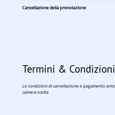
Cancellazione della prenotazione
Termini & Condizion
Le condizioni di cancellazione e pagamento antici
camera scelta