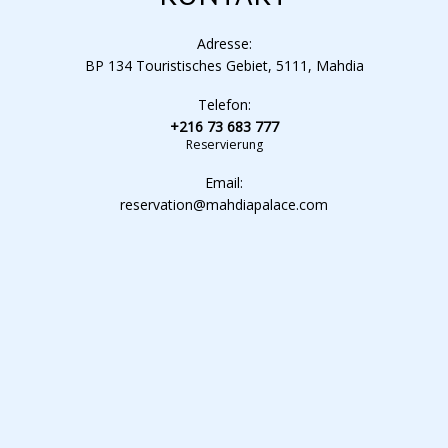
Adresse:
BP 134 Touristisches Gebiet, 5111, Mahdia
Telefon:
+216 73 683 777
Reservierung
Email:
reservation@mahdiapalace.com