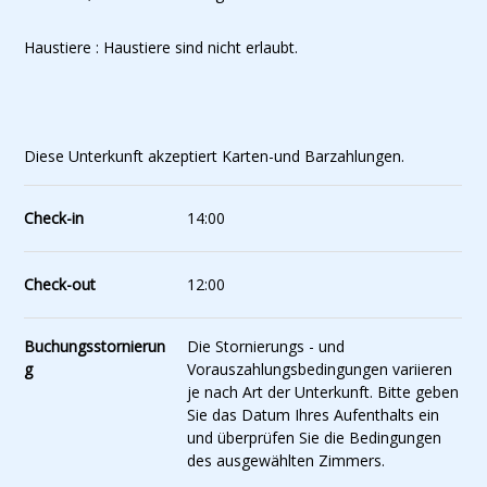
Haustiere : Haustiere sind nicht erlaubt.
Diese Unterkunft akzeptiert Karten-und Barzahlungen.
Check-in
14:00
Check-out
12:00
Buchungsstornierun
Die Stornierungs - und
g
Vorauszahlungsbedingungen variieren
je nach Art der Unterkunft. Bitte geben
Sie das Datum Ihres Aufenthalts ein
und überprüfen Sie die Bedingungen
des ausgewählten Zimmers.