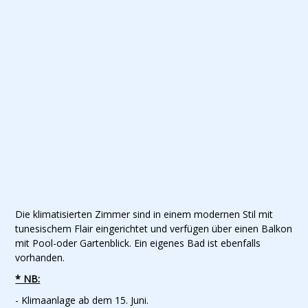
Die klimatisierten Zimmer sind in einem modernen Stil mit
tunesischem Flair eingerichtet und verfügen über einen Balkon
mit Pool-oder Gartenblick. Ein eigenes Bad ist ebenfalls
vorhanden.
* NB:
- Klimaanlage ab dem 15. Juni.