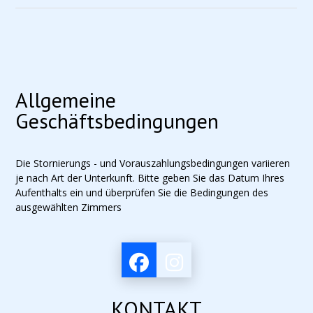
Allgemeine
Geschäftsbedingungen
Die Stornierungs - und Vorauszahlungsbedingungen variieren
je nach Art der Unterkunft. Bitte geben Sie das Datum Ihres
Aufenthalts ein und überprüfen Sie die Bedingungen des
ausgewählten Zimmers
KONTAKT