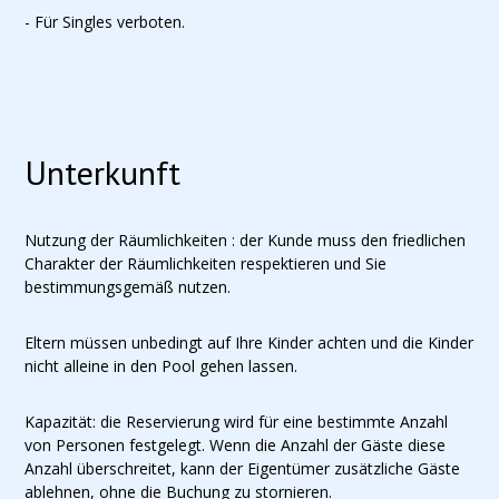
- Für Singles verboten.
Unterkunft
Nutzung der Räumlichkeiten : der Kunde muss den friedlichen
Charakter der Räumlichkeiten respektieren und Sie
bestimmungsgemäß nutzen.
Eltern müssen unbedingt auf Ihre Kinder achten und die Kinder
nicht alleine in den Pool gehen lassen.
Kapazität: die Reservierung wird für eine bestimmte Anzahl
von Personen festgelegt. Wenn die Anzahl der Gäste diese
Anzahl überschreitet, kann der Eigentümer zusätzliche Gäste
ablehnen, ohne die Buchung zu stornieren.