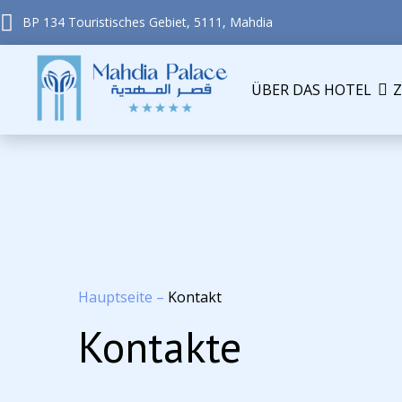
BP 134 Touristisches Gebiet, 5111, Mahdia
ÜBER DAS HOTEL
Hauptseite
–
Kontakt
Kontakte