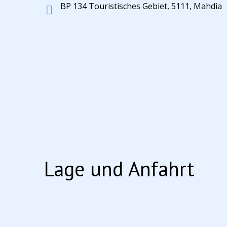
BP 134 Touristisches Gebiet, 5111, Mahdia
Lage und Anfahrt