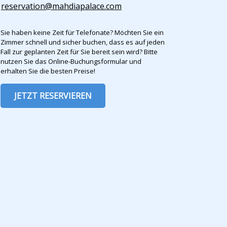
reservation@mahdiapalace.com
Sie haben keine Zeit für Telefonate? Möchten Sie ein
Zimmer schnell und sicher buchen, dass es auf jeden
Fall zur geplanten Zeit für Sie bereit sein wird? Bitte
nutzen Sie das Online-Buchungsformular und
erhalten Sie die besten Preise!
JETZT RESERVIEREN