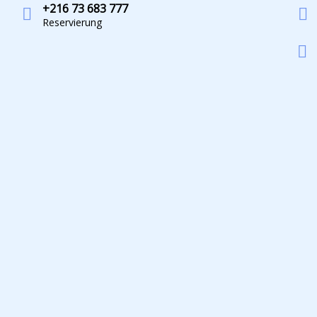
+216 73 683 777
Reservierung