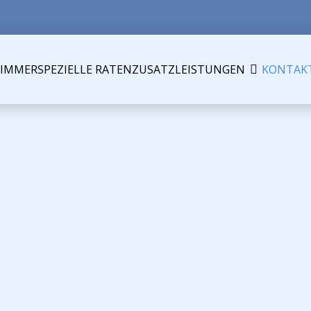
ZIMMER
SPEZIELLE RATEN
ZUSATZLEISTUNGEN
KONTAK