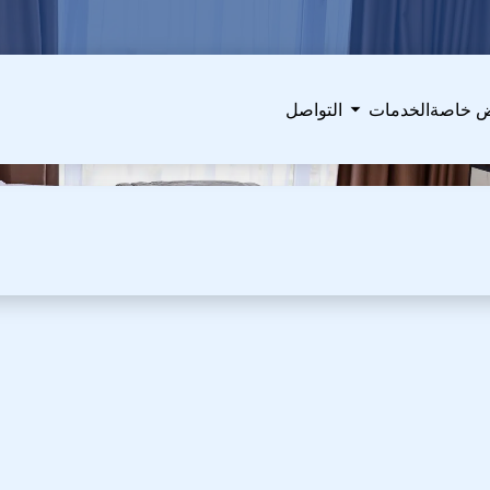
 خاصة
الخدمات
التواصل