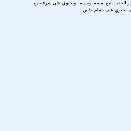
از الحديث مع لمسة تونسية ، وتحتوي على شرفة مع
كما تحتوي على حمام خاص.