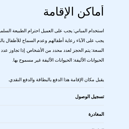
أماكن الإقامة
استخدام المباني: يجب على العميل احترام الطبيعة السلمية
يجب على الآباء رعاية أطفالهم وعدم السماح للأطفال با
السعة: يتم الحجز لعدد محدد من الأشخاص. إذا تجاوز عدد
الحيوانات الأليفة: الحيوانات الأليفة غير مسموح بها.
يقبل مكان الإقامة هذا الدفع بالبطاقة والدفع النقدي.
تسجيل الوصول
المغادرة