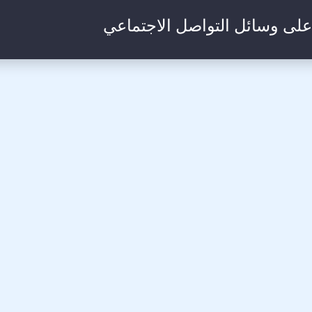
 على وسائل التواصل الاجتماعي