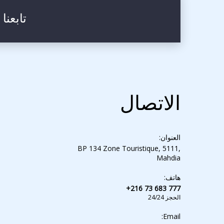
تابعنا
الاتصال
العنوان:
BP 134 Zone Touristique, 5111,
Mahdia
هاتف:
+216 73 683 777
الحجز 24/24
Email: