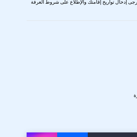
رجى إدخال تواريخ إقامتك والإطلاع على شروط الغرفة
ة