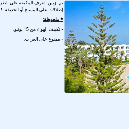
تم تزيين الغرف المكيفة على الطر
إطلالات على المسبح أو الحديقة. 
* ملحوظة:
- تكييف الهواء من 15 يونيو.
- ممنوع على العزاب.