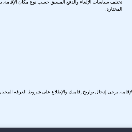
تختلف سياسات الإلغاء والدفع المسبق حسب نوع مكان الإقامة. ي
المختارة.
قامة. يرجى إدخال تواريخ إقامتك والإطلاع على شروط الغرفة المختار