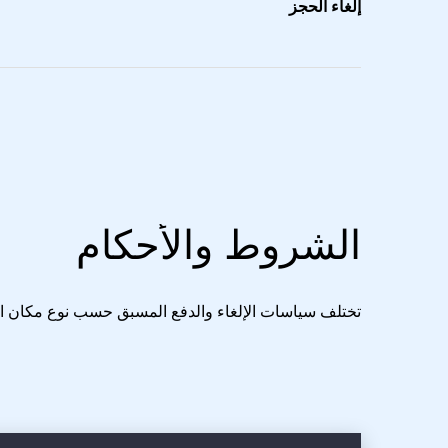
إلغاء الحجز
الشروط والأحكام
تختلف سياسات الإلغاء والدفع المسبق حسب نوع مكان الإ