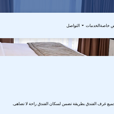
 خاصة
الخدمات
التواصل