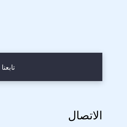
تابعنا
الاتصال