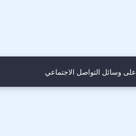
 على وسائل التواصل الاجتماعي