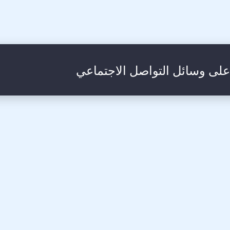
 على وسائل التواصل الاجتماعي