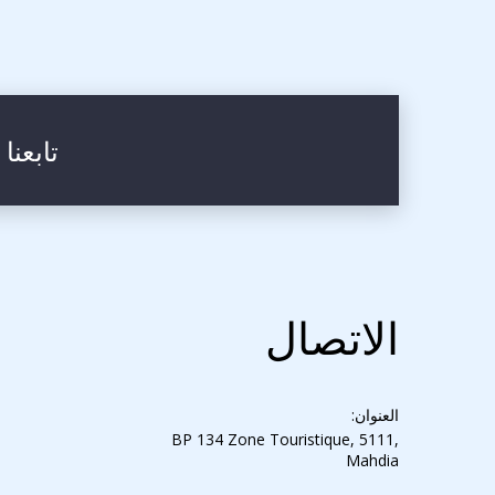
تابعنا
الاتصال
العنوان:
BP 134 Zone Touristique, 5111,
Mahdia