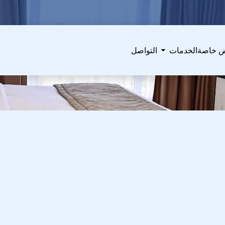
 خاصة
الخدمات
التواصل