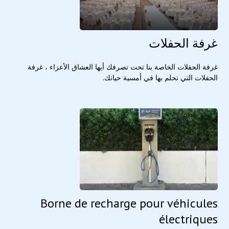
غرفة الحفلات
غرفة الحفلات الخاصة بنا تحت تصرفك أيها العشاق الأعزاء ، غرفة
الحفلات التي تحلم بها في أمسية حياتك.
Borne de recharge pour véhicules
électriques