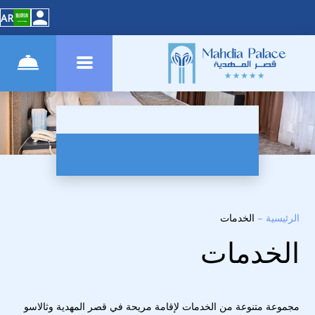
AR
الرئيسية
–
الخدمات
الخدمات
مجموعة متنوعة من الخدمات لإقامة مريحة في قصر المهدية وثالاسو