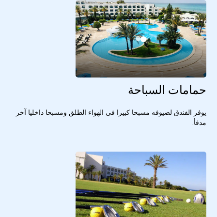
حمامات السباحة
يوفر الفندق لضيوفه مسبحا كبيرا في الهواء الطلق ومسبحا داخليا آخر
مدفأ.