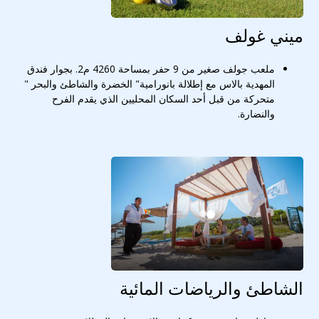
ميني غولف
ملعب جولف صغير من 9 حفر بمساحة 4260 م2. بجوار فندق
المهدية بالاس مع إطلالة بانورامية" الخضرة والشاطئ والبحر "
متحركة من قبل أحد السكان المحليين الذي يقدم الفرح
والنضارة.
الشاطئ والرياضات المائية