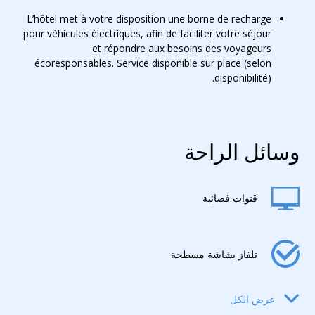
L’hôtel met à votre disposition une borne de recharge
pour véhicules électriques, afin de faciliter votre séjour
et répondre aux besoins des voyageurs
écoresponsables. Service disponible sur place (selon
disponibilité).
وسائل الراحة
قنوات فضائية
تلفاز بشاشة مسطحة
عرض الكل
مجفف شعر