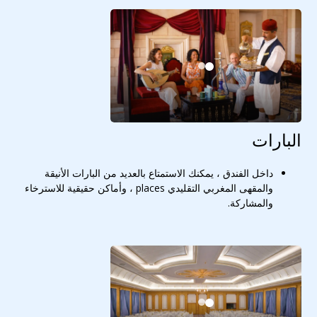
البارات
داخل الفندق ، يمكنك الاستمتاع بالعديد من البارات الأنيقة
والمقهى المغربي التقليدي places ، وأماكن حقيقية للاسترخاء
والمشاركة.