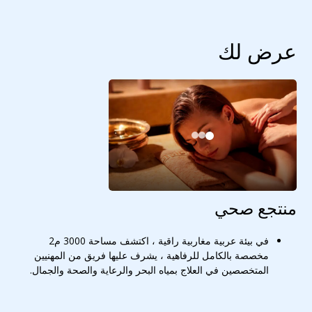
عرض لك
منتجع صحي
في بيئة عربية مغاربية راقية ، اكتشف مساحة 3000 م2
مخصصة بالكامل للرفاهية ، يشرف عليها فريق من المهنيين
المتخصصين في العلاج بمياه البحر والرعاية والصحة والجمال.