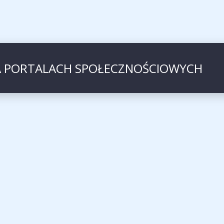
A PORTALACH SPOŁECZNOŚCIOWYCH