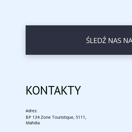
ŚLEDŹ NAS N
KONTAKTY
Adres:
BP 134 Zone Touristique, 5111,
Mahdia