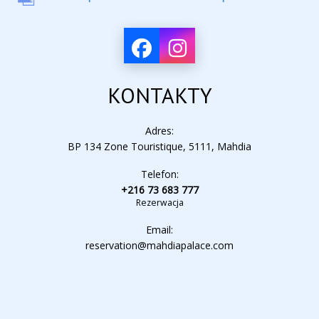
KONTAKTY
Adres:
BP 134 Zone Touristique, 5111, Mahdia
Telefon:
+216 73 683 777
Rezerwacja
Email:
reservation@mahdiapalace.com