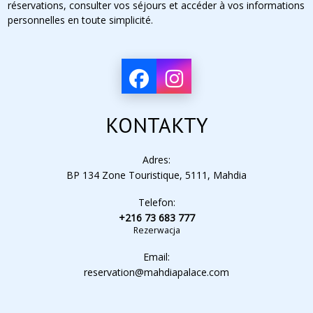
réservations, consulter vos séjours et accéder à vos informations
personnelles en toute simplicité.
KONTAKTY
Adres:
BP 134 Zone Touristique, 5111, Mahdia
Telefon:
+216 73 683 777
Rezerwacja
Email:
reservation@mahdiapalace.com