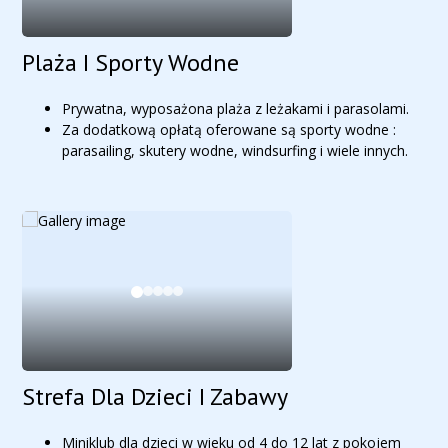
Plaża I Sporty Wodne
Prywatna, wyposażona plaża z leżakami i parasolami.
Za dodatkową opłatą oferowane są sporty wodne :
parasailing, skutery wodne, windsurfing i wiele innych.
Strefa Dla Dzieci I Zabawy
Miniklub dla dzieci w wieku od 4 do 12 lat z pokojem