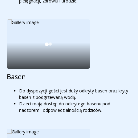
pielęgnacji, zdrowiu i urodzie.
Basen
Do dyspozycji gości jest duży odkryty basen oraz kryty
basen z podgrzewaną wodą.
Dzieci mają dostęp do odkrytego basenu pod
nadzorem i odpowiedzialnością rodziców.