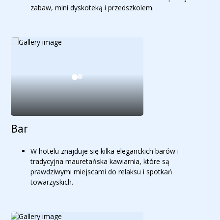
zabaw, mini dyskoteką i przedszkolem.
Bar
W hotelu znajduje się kilka eleganckich barów i
tradycyjna mauretańska kawiarnia, które są
prawdziwymi miejscami do relaksu i spotkań
towarzyskich.