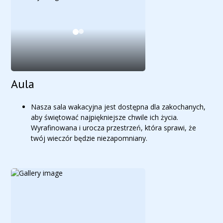
Aula
Nasza sala wakacyjna jest dostępna dla zakochanych,
aby świętować najpiękniejsze chwile ich życia.
Wyrafinowana i urocza przestrzeń, która sprawi, że
twój wieczór będzie niezapomniany.