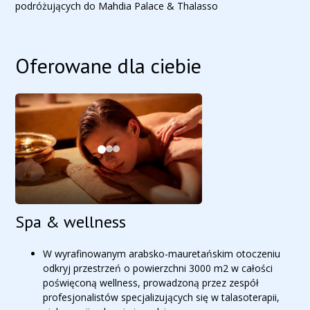
podróżujących do Mahdia Palace & Thalasso
Oferowane dla ciebie
Spa & wellness
W wyrafinowanym arabsko-mauretańskim otoczeniu
odkryj przestrzeń o powierzchni 3000 m2 w całości
poświęconą wellness, prowadzoną przez zespół
profesjonalistów specjalizujących się w talasoterapii,