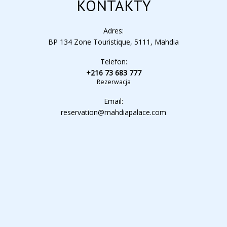
KONTAKTY
Adres:
BP 134 Zone Touristique, 5111, Mahdia
Telefon:
+216 73 683 777
Rezerwacja
Email:
reservation@mahdiapalace.com